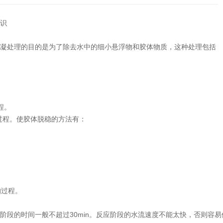
识
凝处理的目的是为了除去水中的细小悬浮物和胶体物质，这种处理包括
程。
过程。使胶体脱稳的方法有：
的过程。
阶段的时间一般不超过30min。反应阶段的水流速度不能太快，否则