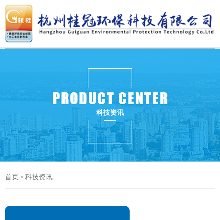
科技资讯
首页
科技资讯
>