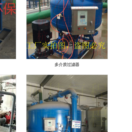
多介质过滤器