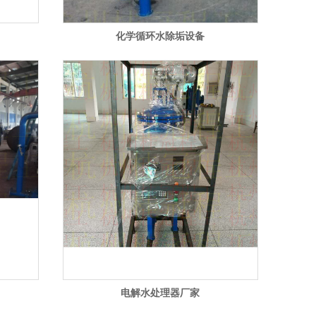
化学循环水除垢设备
电解水处理器厂家