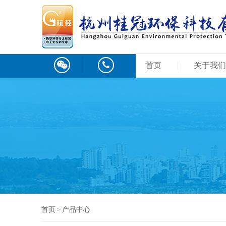
首页
关于我们
首页
产品中心
>