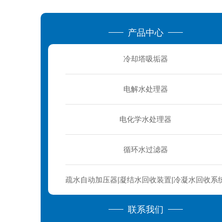
产品中心
冷却塔吸垢器
电解水处理器
电化学水处理器
循环水过滤器
疏水自动加压器|凝结水回收装置|冷凝水回收系
联系我们