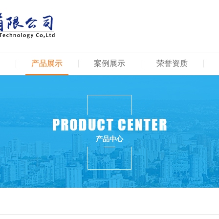
产品展示
案例展示
荣誉资质
产品中心