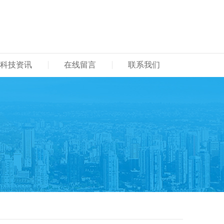
科技资讯
在线留言
联系我们