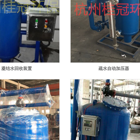
凝结水回收装置
疏水自动加压器