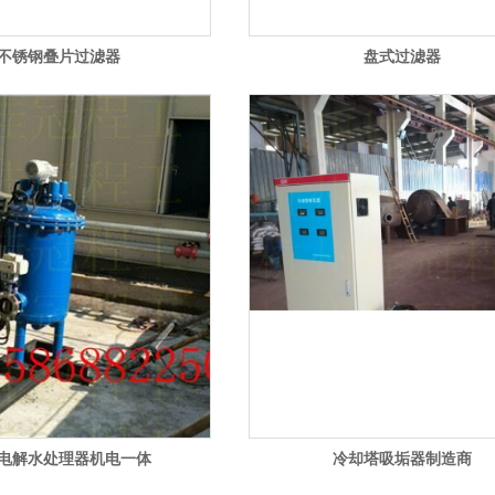
不锈钢叠片过滤器
盘式过滤器
电解水处理器机电一体
冷却塔吸垢器制造商